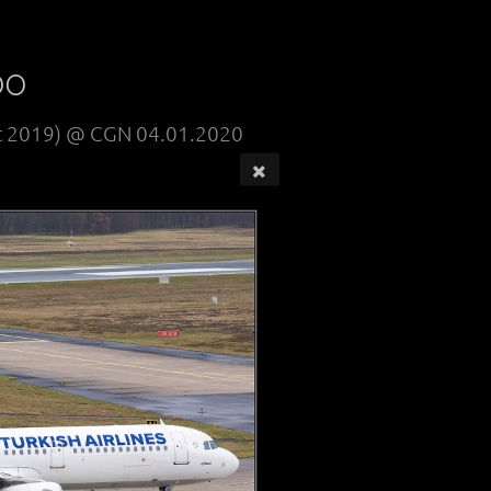
00
Oct 2019) @ CGN 04.01.2020